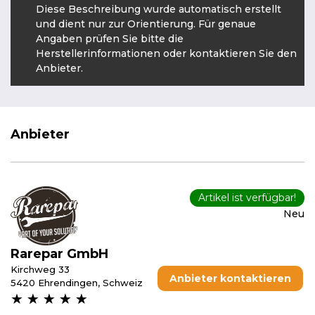
Diese Beschreibung wurde automatisch erstellt
und dient nur zur Orientierung. Für genaue
Angaben prüfen Sie bitte die
Herstellerinformationen oder kontaktieren Sie den
Anbieter.
Anbieter
Artikel ist verfügbar!
Neu
Rarepar GmbH
Kirchweg 33
Anbieter kontaktieren
5420 Ehrendingen, Schweiz